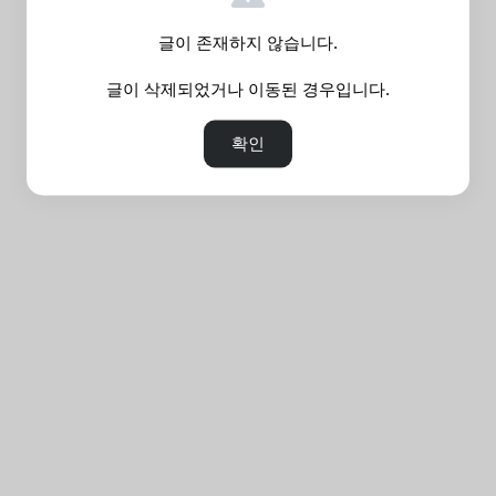
글이 존재하지 않습니다.
글이 삭제되었거나 이동된 경우입니다.
확인