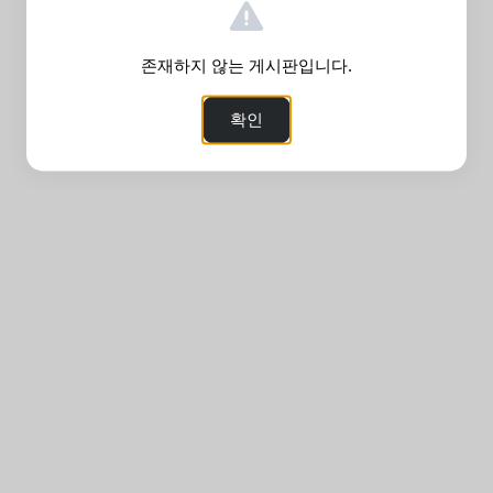
존재하지 않는 게시판입니다.
확인