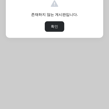
존재하지 않는 게시판입니다.
확인