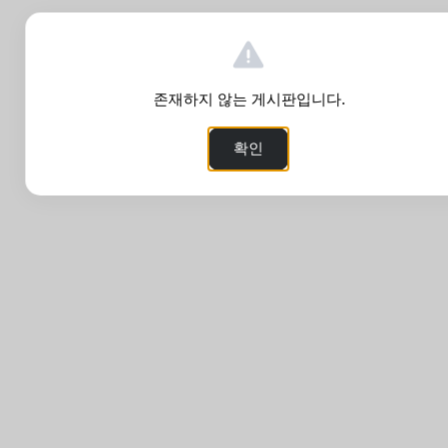
존재하지 않는 게시판입니다.
확인