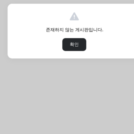
존재하지 않는 게시판입니다.
확인